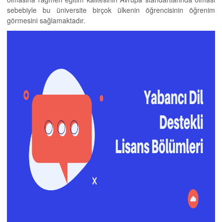
sebebiyle bu üniversite birçok ülkenin öğrencisinin öğrenim
görmesini sağlamaktadır.