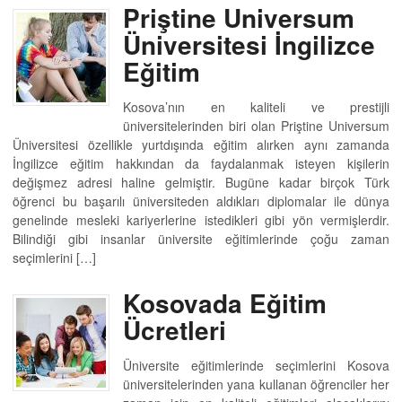
Priştine Universum
Üniversitesi İngilizce
Eğitim
Kosova’nın en kaliteli ve prestijli
üniversitelerinden biri olan Priştine Universum
Üniversitesi özellikle yurtdışında eğitim alırken aynı zamanda
İngilizce eğitim hakkından da faydalanmak isteyen kişilerin
değişmez adresi haline gelmiştir. Bugüne kadar birçok Türk
öğrenci bu başarılı üniversiteden aldıkları diplomalar ile dünya
genelinde mesleki kariyerlerine istedikleri gibi yön vermişlerdir.
Bilindiği gibi insanlar üniversite eğitimlerinde çoğu zaman
seçimlerini […]
Kosovada Eğitim
Ücretleri
Üniversite eğitimlerinde seçimlerini Kosova
üniversitelerinden yana kullanan öğrenciler her