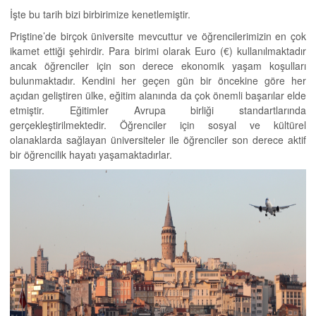
İşte bu tarih bizi birbirimize kenetlemiştir.
Priştine’de birçok üniversite mevcuttur ve öğrencilerimizin en çok
ikamet ettiği şehirdir. Para birimi olarak Euro (€) kullanılmaktadır
ancak öğrenciler için son derece ekonomik yaşam koşulları
bulunmaktadır. Kendini her geçen gün bir öncekine göre her
açıdan geliştiren ülke, eğitim alanında da çok önemli başarılar elde
etmiştir. Eğitimler Avrupa birliği standartlarında
gerçekleştirilmektedir. Öğrenciler için sosyal ve kültürel
olanaklarda sağlayan üniversiteler ile öğrenciler son derece aktif
bir öğrencilik hayatı yaşamaktadırlar.