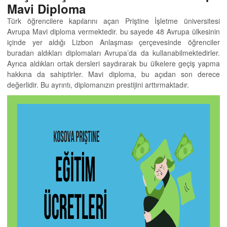
Mavi Diploma
Türk öğrencilere kapılarını açan Priştine İşletme üniversitesi
Avrupa Mavi diploma vermektedir. bu sayede 48 Avrupa ülkesinin
içinde yer aldığı Lizbon Anlaşması çerçevesinde öğrenciler
buradan aldıkları diplomaları Avrupa’da da kullanabilmektedirler.
Ayrıca aldıkları ortak dersleri saydırarak bu ülkelere geçiş yapma
hakkına da sahiptirler. Mavi diploma, bu açıdan son derece
değerlidir. Bu ayrıntı, diplomanızın prestijini arttırmaktadır.