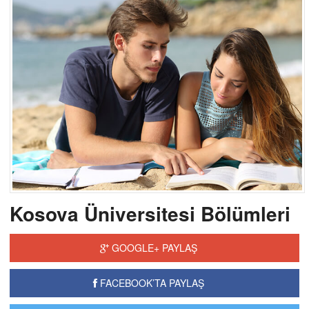
Kosova Üniversitesi Bölümleri
GOOGLE+ PAYLAŞ
FACEBOOK’TA PAYLAŞ