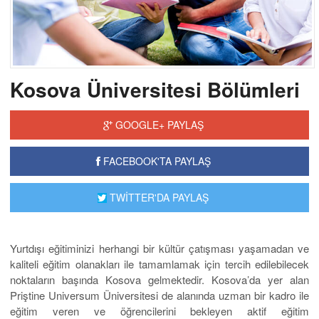
Kosova Üniversitesi Bölümleri
GOOGLE+ PAYLAŞ
FACEBOOK'TA PAYLAŞ
TWİTTER'DA PAYLAŞ
Yurtdışı eğitiminizi herhangi bir kültür çatışması yaşamadan ve
kaliteli eğitim olanakları ile tamamlamak için tercih edilebilecek
noktaların başında Kosova gelmektedir. Kosova’da yer alan
Priştine Universum Üniversitesi de alanında uzman bir kadro ile
eğitim veren ve öğrencilerini bekleyen aktif eğitim