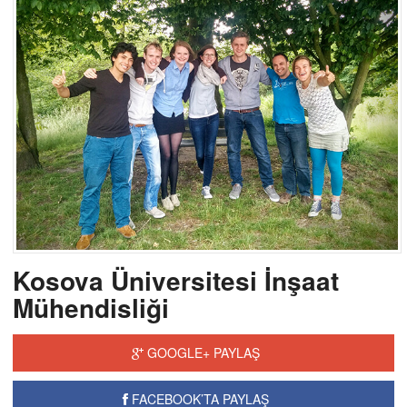
Kosova Üniversitesi İnşaat
Mühendisliği
GOOGLE+ PAYLAŞ
FACEBOOK’TA PAYLAŞ