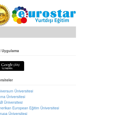
l Uygulama
rsiteler
iversum Üniversitesi
ma Üniversitesi
B Üniversitesi
erikan European Eğitim Üniversitesi
rupa Üniversitesi