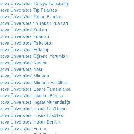
sova Üniversitesi Türkiye Temsilciliği
sova Üniversitesi Tıp Fakültesi
sova Üniversitesi Taban Puanları
sova Üniversitesinin Taban Puanları
sova Üniversitesi Şartları
sova Üniversitesi Puanları
sova Üniversitesi Psikolojisi
sova Üniversitesi Psikoloji
sova Üniversitesi Öğrenci Yorumları
sova Üniversitesi Nerede
sova Üniversitesi Nasıl
sova Üniversitesi Mimarlık
sova Üniversitesi Mimarlık Fakültesi
sova Üniversitesi Lisans Tamamlama
sova Üniversitesi İstanbul Bürosu
sova Üniversitesi İnşaat Mühendisliği
sova Üniversitesi Hukuk Fakülteleri
sova Üniversitesi Hukuk Fakültesi
sova Üniversitesi Hukuk Denklik
sova Üniversitesi Forum