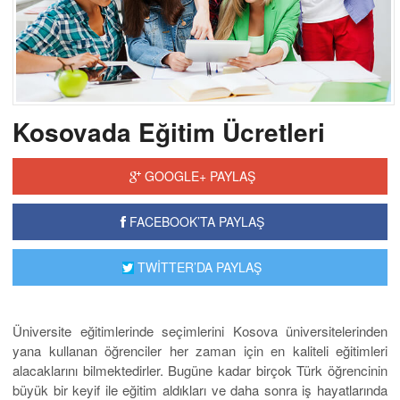
Kosovada Eğitim Ücretleri
GOOGLE+ PAYLAŞ
FACEBOOK’TA PAYLAŞ
TWİTTER’DA PAYLAŞ
Üniversite eğitimlerinde seçimlerini Kosova üniversitelerinden
yana kullanan öğrenciler her zaman için en kaliteli eğitimleri
alacaklarını bilmektedirler. Bugüne kadar birçok Türk öğrencinin
büyük bir keyif ile eğitim aldıkları ve daha sonra iş hayatlarında