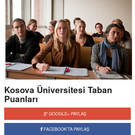
Kosova Üniversitesi Taban
Puanları
GOOGLE+ PAYLAŞ
FACEBOOK’TA PAYLAŞ