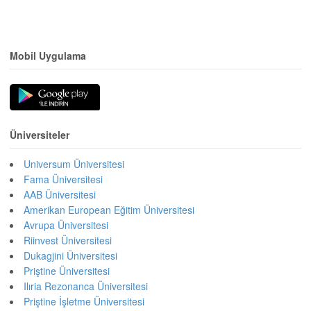
Mobil Uygulama
Üniversiteler
Universum Üniversitesi
Fama Üniversitesi
AAB Üniversitesi
Amerikan European Eğitim Üniversitesi
Avrupa Üniversitesi
Riinvest Üniversitesi
Dukagjini Üniversitesi
Priştine Üniversitesi
Ilıria Rezonanca Üniversitesi
Priştine İşletme Üniversitesi