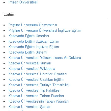
Prizen Üniversitesi
Eğitim
Priştine Universum Üniversitesi
Priştine Universum Üniversitesi İngilizce Eğitim
Kosovada Eğitim Ücretleri
Kosovada Eğitim Uzaktan Eğitim
Kosovada Eğitim İngilizce Eğitim
Kosovada Eğitim Sistemi
Kosova Üniversitesi Yüksek Lisans Ve Doktora
Kosova Üniversitesi Yurtları
Kosova Üniversitesi Wikipedia
Kosova Üniversitesi Ücretleri Fiyatları
Kosova Üniversitesi Uzaktan Eğitim
Kosova Üniversitesi Türkiye Temsilciliği
Kosova Üniversitesi Tıp Fakültesi
Kosova Üniversitesi Taban Puanları
Kosova Üniversitesinin Taban Puanları
Kosova Üniversitesi Şartları