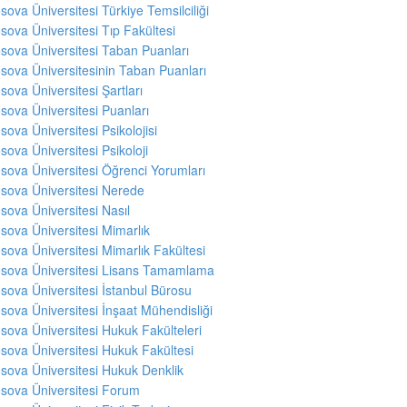
sova Üniversitesi Türkiye Temsilciliği
sova Üniversitesi Tıp Fakültesi
sova Üniversitesi Taban Puanları
sova Üniversitesinin Taban Puanları
sova Üniversitesi Şartları
sova Üniversitesi Puanları
sova Üniversitesi Psikolojisi
sova Üniversitesi Psikoloji
sova Üniversitesi Öğrenci Yorumları
sova Üniversitesi Nerede
sova Üniversitesi Nasıl
sova Üniversitesi Mimarlık
sova Üniversitesi Mimarlık Fakültesi
sova Üniversitesi Lisans Tamamlama
sova Üniversitesi İstanbul Bürosu
sova Üniversitesi İnşaat Mühendisliği
sova Üniversitesi Hukuk Fakülteleri
sova Üniversitesi Hukuk Fakültesi
sova Üniversitesi Hukuk Denklik
sova Üniversitesi Forum