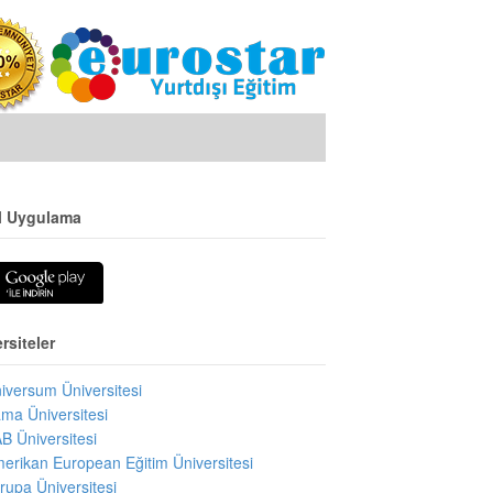
l Uygulama
rsiteler
iversum Üniversitesi
ma Üniversitesi
B Üniversitesi
erikan European Eğitim Üniversitesi
rupa Üniversitesi