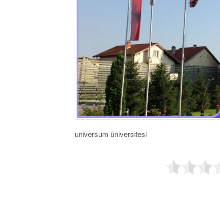
universum üniversitesi