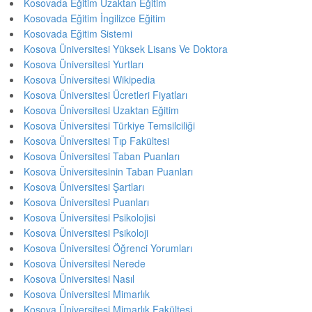
Kosovada Eğitim Uzaktan Eğitim
Kosovada Eğitim İngilizce Eğitim
Kosovada Eğitim Sistemi
Kosova Üniversitesi Yüksek Lisans Ve Doktora
Kosova Üniversitesi Yurtları
Kosova Üniversitesi Wikipedia
Kosova Üniversitesi Ücretleri Fiyatları
Kosova Üniversitesi Uzaktan Eğitim
Kosova Üniversitesi Türkiye Temsilciliği
Kosova Üniversitesi Tıp Fakültesi
Kosova Üniversitesi Taban Puanları
Kosova Üniversitesinin Taban Puanları
Kosova Üniversitesi Şartları
Kosova Üniversitesi Puanları
Kosova Üniversitesi Psikolojisi
Kosova Üniversitesi Psikoloji
Kosova Üniversitesi Öğrenci Yorumları
Kosova Üniversitesi Nerede
Kosova Üniversitesi Nasıl
Kosova Üniversitesi Mimarlık
Kosova Üniversitesi Mimarlık Fakültesi