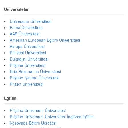
Üniversiteler
Universum Üniversitesi
Fama Üniversitesi
AAB Üniversitesi
Amerikan European Eğitim Üniversitesi
Avrupa Üniversitesi
Riinvest Üniversitesi
Dukagjini Üniversitesi
Priştine Üniversitesi
Ilıria Rezonanca Üniversitesi
Priştine İşletme Üniversitesi
Prizen Üniversitesi
Eğitim
Priştine Universum Üniversitesi
Priştine Universum Üniversitesi İngilizce Eğitim
Kosovada Eğitim Ücretleri