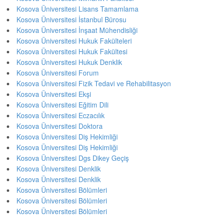
Kosova Üniversitesi Lisans Tamamlama
Kosova Üniversitesi İstanbul Bürosu
Kosova Üniversitesi İnşaat Mühendisliği
Kosova Üniversitesi Hukuk Fakülteleri
Kosova Üniversitesi Hukuk Fakültesi
Kosova Üniversitesi Hukuk Denklik
Kosova Üniversitesi Forum
Kosova Üniversitesi Fizik Tedavi ve Rehabilitasyon
Kosova Üniversitesi Ekşi
Kosova Üniversitesi Eğitim Dili
Kosova Üniversitesi Eczacılık
Kosova Üniversitesi Doktora
Kosova Üniversitesi Diş Hekimliği
Kosova Üniversitesi Diş Hekimliği
Kosova Üniversitesi Dgs Dikey Geçiş
Kosova Üniversitesi Denklik
Kosova Üniversitesi Denklik
Kosova Üniversitesi Bölümleri
Kosova Üniversitesi Bölümleri
Kosova Üniversitesi Bölümleri