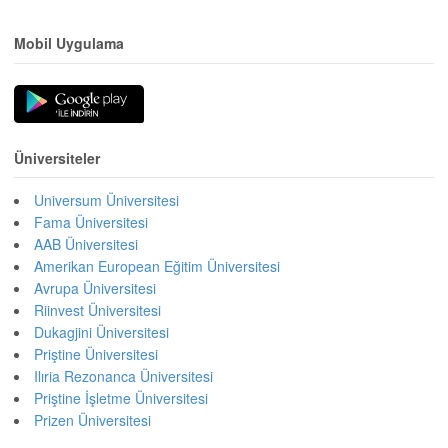
Mobil Uygulama
Üniversiteler
Universum Üniversitesi
Fama Üniversitesi
AAB Üniversitesi
Amerikan European Eğitim Üniversitesi
Avrupa Üniversitesi
Riinvest Üniversitesi
Dukagjini Üniversitesi
Priştine Üniversitesi
Ilıria Rezonanca Üniversitesi
Priştine İşletme Üniversitesi
Prizen Üniversitesi