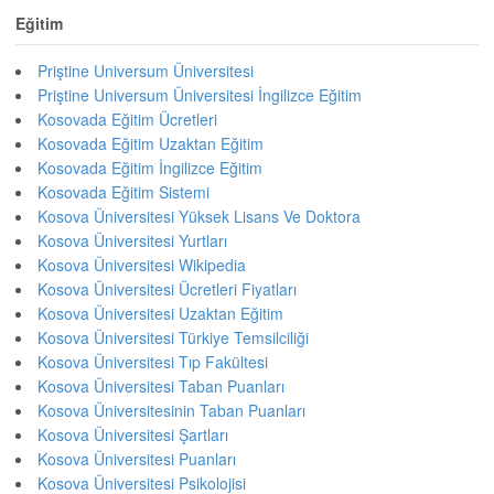
Eğitim
Priştine Universum Üniversitesi
Priştine Universum Üniversitesi İngilizce Eğitim
Kosovada Eğitim Ücretleri
Kosovada Eğitim Uzaktan Eğitim
Kosovada Eğitim İngilizce Eğitim
Kosovada Eğitim Sistemi
Kosova Üniversitesi Yüksek Lisans Ve Doktora
Kosova Üniversitesi Yurtları
Kosova Üniversitesi Wikipedia
Kosova Üniversitesi Ücretleri Fiyatları
Kosova Üniversitesi Uzaktan Eğitim
Kosova Üniversitesi Türkiye Temsilciliği
Kosova Üniversitesi Tıp Fakültesi
Kosova Üniversitesi Taban Puanları
Kosova Üniversitesinin Taban Puanları
Kosova Üniversitesi Şartları
Kosova Üniversitesi Puanları
Kosova Üniversitesi Psikolojisi