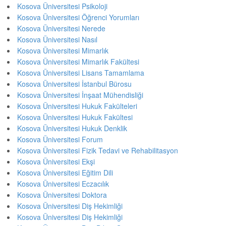
Kosova Üniversitesi Psikoloji
Kosova Üniversitesi Öğrenci Yorumları
Kosova Üniversitesi Nerede
Kosova Üniversitesi Nasıl
Kosova Üniversitesi Mimarlık
Kosova Üniversitesi Mimarlık Fakültesi
Kosova Üniversitesi Lisans Tamamlama
Kosova Üniversitesi İstanbul Bürosu
Kosova Üniversitesi İnşaat Mühendisliği
Kosova Üniversitesi Hukuk Fakülteleri
Kosova Üniversitesi Hukuk Fakültesi
Kosova Üniversitesi Hukuk Denklik
Kosova Üniversitesi Forum
Kosova Üniversitesi Fizik Tedavi ve Rehabilitasyon
Kosova Üniversitesi Ekşi
Kosova Üniversitesi Eğitim Dili
Kosova Üniversitesi Eczacılık
Kosova Üniversitesi Doktora
Kosova Üniversitesi Diş Hekimliği
Kosova Üniversitesi Diş Hekimliği