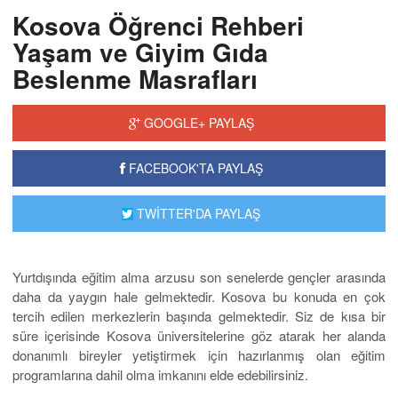
Kosova Öğrenci Rehberi
Yaşam ve Giyim Gıda
Beslenme Masrafları
GOOGLE+ PAYLAŞ
FACEBOOK'TA PAYLAŞ
TWİTTER'DA PAYLAŞ
Yurtdışında eğitim alma arzusu son senelerde gençler arasında
daha da yaygın hale gelmektedir. Kosova bu konuda en çok
tercih edilen merkezlerin başında gelmektedir. Siz de kısa bir
süre içerisinde Kosova üniversitelerine göz atarak her alanda
donanımlı bireyler yetiştirmek için hazırlanmış olan eğitim
programlarına dahil olma imkanını elde edebilirsiniz.