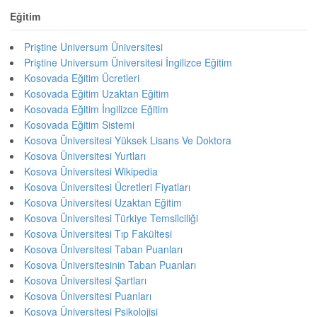
Eğitim
Priştine Universum Üniversitesi
Priştine Universum Üniversitesi İngilizce Eğitim
Kosovada Eğitim Ücretleri
Kosovada Eğitim Uzaktan Eğitim
Kosovada Eğitim İngilizce Eğitim
Kosovada Eğitim Sistemi
Kosova Üniversitesi Yüksek Lisans Ve Doktora
Kosova Üniversitesi Yurtları
Kosova Üniversitesi Wikipedia
Kosova Üniversitesi Ücretleri Fiyatları
Kosova Üniversitesi Uzaktan Eğitim
Kosova Üniversitesi Türkiye Temsilciliği
Kosova Üniversitesi Tıp Fakültesi
Kosova Üniversitesi Taban Puanları
Kosova Üniversitesinin Taban Puanları
Kosova Üniversitesi Şartları
Kosova Üniversitesi Puanları
Kosova Üniversitesi Psikolojisi