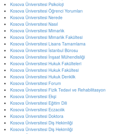
Kosova Üniversitesi Psikoloji
Kosova Üniversitesi Öğrenci Yorumları
Kosova Üniversitesi Nerede
Kosova Üniversitesi Nasıl
Kosova Üniversitesi Mimarlık
Kosova Üniversitesi Mimarlık Fakültesi
Kosova Üniversitesi Lisans Tamamlama
Kosova Üniversitesi İstanbul Bürosu
Kosova Üniversitesi İnşaat Mühendisliği
Kosova Üniversitesi Hukuk Fakülteleri
Kosova Üniversitesi Hukuk Fakültesi
Kosova Üniversitesi Hukuk Denklik
Kosova Üniversitesi Forum
Kosova Üniversitesi Fizik Tedavi ve Rehabilitasyon
Kosova Üniversitesi Ekşi
Kosova Üniversitesi Eğitim Dili
Kosova Üniversitesi Eczacılık
Kosova Üniversitesi Doktora
Kosova Üniversitesi Diş Hekimliği
Kosova Üniversitesi Diş Hekimliği