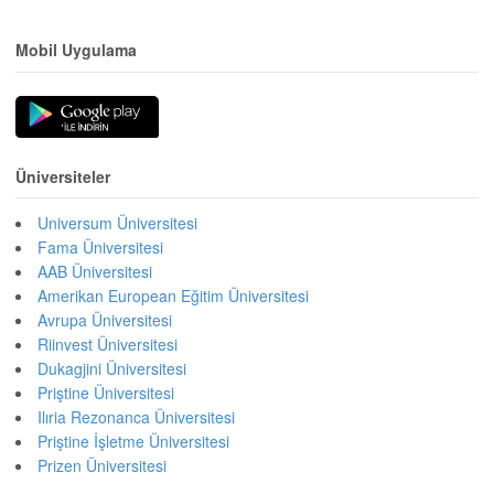
Mobil Uygulama
Üniversiteler
Universum Üniversitesi
Fama Üniversitesi
AAB Üniversitesi
Amerikan European Eğitim Üniversitesi
Avrupa Üniversitesi
Riinvest Üniversitesi
Dukagjini Üniversitesi
Priştine Üniversitesi
Ilıria Rezonanca Üniversitesi
Priştine İşletme Üniversitesi
Prizen Üniversitesi