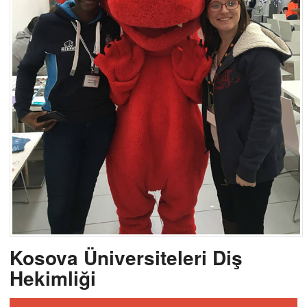
Kosova Üniversiteleri Diş
Hekimliği