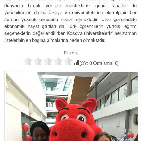
dünyanın birçok yerinde mesleklerini gönül rahatlığı ile
yapabilmeleri de bu ülkeye ve üniversitelerine olan ilginin her
zaman yüksek olmasına neden olmaktadır. Ülke genelindeki
ekonomik hayat şartları da Türk öğrencilerin yurtdışı eğitim
seçeneklerini değerlendirirken Kosova üniversitelerini her zaman
listelerinin en başına almalarına neden olmaktadır.
Puanla
[OY:
0
Ortalama:
0
]