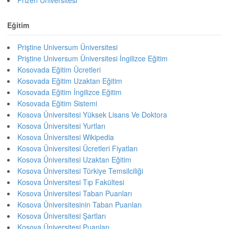
Prizen Üniversitesi
Eğitim
Priştine Universum Üniversitesi
Priştine Universum Üniversitesi İngilizce Eğitim
Kosovada Eğitim Ücretleri
Kosovada Eğitim Uzaktan Eğitim
Kosovada Eğitim İngilizce Eğitim
Kosovada Eğitim Sistemi
Kosova Üniversitesi Yüksek Lisans Ve Doktora
Kosova Üniversitesi Yurtları
Kosova Üniversitesi Wikipedia
Kosova Üniversitesi Ücretleri Fiyatları
Kosova Üniversitesi Uzaktan Eğitim
Kosova Üniversitesi Türkiye Temsilciliği
Kosova Üniversitesi Tıp Fakültesi
Kosova Üniversitesi Taban Puanları
Kosova Üniversitesinin Taban Puanları
Kosova Üniversitesi Şartları
Kosova Üniversitesi Puanları