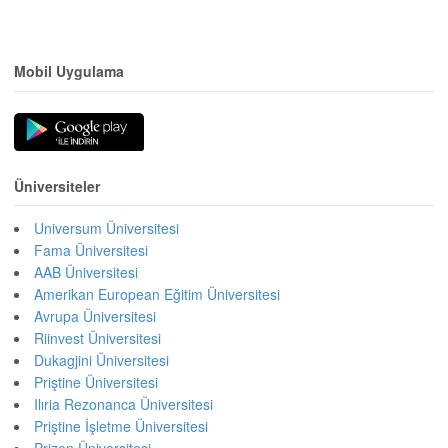
Mobil Uygulama
Üniversiteler
Universum Üniversitesi
Fama Üniversitesi
AAB Üniversitesi
Amerikan European Eğitim Üniversitesi
Avrupa Üniversitesi
Riinvest Üniversitesi
Dukagjini Üniversitesi
Priştine Üniversitesi
Ilıria Rezonanca Üniversitesi
Priştine İşletme Üniversitesi