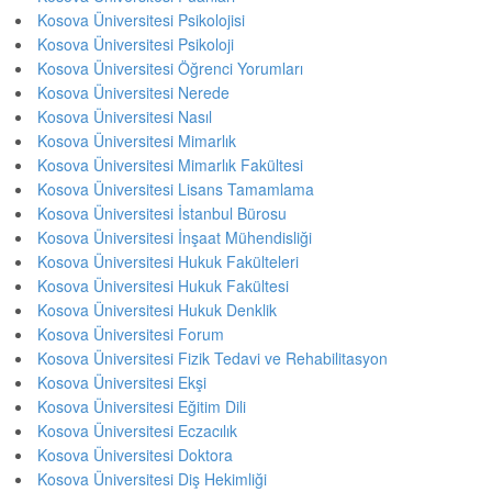
Kosova Üniversitesi Psikolojisi
Kosova Üniversitesi Psikoloji
Kosova Üniversitesi Öğrenci Yorumları
Kosova Üniversitesi Nerede
Kosova Üniversitesi Nasıl
Kosova Üniversitesi Mimarlık
Kosova Üniversitesi Mimarlık Fakültesi
Kosova Üniversitesi Lisans Tamamlama
Kosova Üniversitesi İstanbul Bürosu
Kosova Üniversitesi İnşaat Mühendisliği
Kosova Üniversitesi Hukuk Fakülteleri
Kosova Üniversitesi Hukuk Fakültesi
Kosova Üniversitesi Hukuk Denklik
Kosova Üniversitesi Forum
Kosova Üniversitesi Fizik Tedavi ve Rehabilitasyon
Kosova Üniversitesi Ekşi
Kosova Üniversitesi Eğitim Dili
Kosova Üniversitesi Eczacılık
Kosova Üniversitesi Doktora
Kosova Üniversitesi Diş Hekimliği