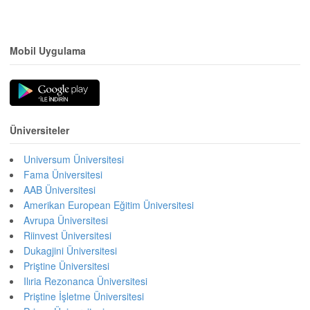
Mobil Uygulama
Üniversiteler
Universum Üniversitesi
Fama Üniversitesi
AAB Üniversitesi
Amerikan European Eğitim Üniversitesi
Avrupa Üniversitesi
Riinvest Üniversitesi
Dukagjini Üniversitesi
Priştine Üniversitesi
Ilıria Rezonanca Üniversitesi
Priştine İşletme Üniversitesi