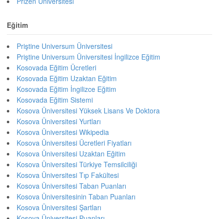
Prizen Üniversitesi
Eğitim
Priştine Universum Üniversitesi
Priştine Universum Üniversitesi İngilizce Eğitim
Kosovada Eğitim Ücretleri
Kosovada Eğitim Uzaktan Eğitim
Kosovada Eğitim İngilizce Eğitim
Kosovada Eğitim Sistemi
Kosova Üniversitesi Yüksek Lisans Ve Doktora
Kosova Üniversitesi Yurtları
Kosova Üniversitesi Wikipedia
Kosova Üniversitesi Ücretleri Fiyatları
Kosova Üniversitesi Uzaktan Eğitim
Kosova Üniversitesi Türkiye Temsilciliği
Kosova Üniversitesi Tıp Fakültesi
Kosova Üniversitesi Taban Puanları
Kosova Üniversitesinin Taban Puanları
Kosova Üniversitesi Şartları
Kosova Üniversitesi Puanları