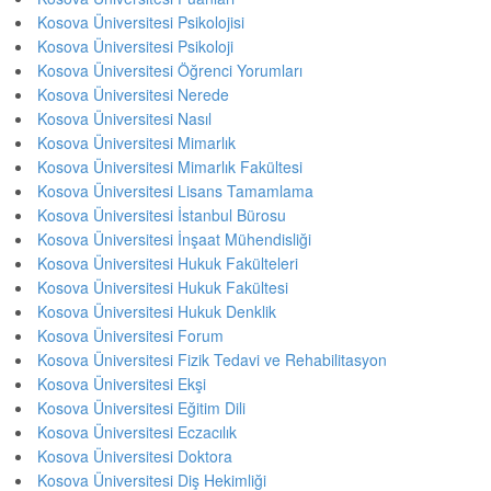
Kosova Üniversitesi Psikolojisi
Kosova Üniversitesi Psikoloji
Kosova Üniversitesi Öğrenci Yorumları
Kosova Üniversitesi Nerede
Kosova Üniversitesi Nasıl
Kosova Üniversitesi Mimarlık
Kosova Üniversitesi Mimarlık Fakültesi
Kosova Üniversitesi Lisans Tamamlama
Kosova Üniversitesi İstanbul Bürosu
Kosova Üniversitesi İnşaat Mühendisliği
Kosova Üniversitesi Hukuk Fakülteleri
Kosova Üniversitesi Hukuk Fakültesi
Kosova Üniversitesi Hukuk Denklik
Kosova Üniversitesi Forum
Kosova Üniversitesi Fizik Tedavi ve Rehabilitasyon
Kosova Üniversitesi Ekşi
Kosova Üniversitesi Eğitim Dili
Kosova Üniversitesi Eczacılık
Kosova Üniversitesi Doktora
Kosova Üniversitesi Diş Hekimliği