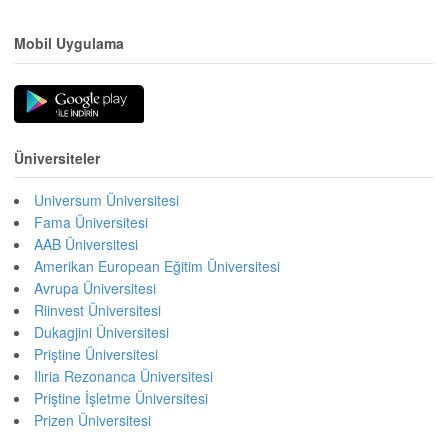
Mobil Uygulama
Üniversiteler
Universum Üniversitesi
Fama Üniversitesi
AAB Üniversitesi
Amerikan European Eğitim Üniversitesi
Avrupa Üniversitesi
Riinvest Üniversitesi
Dukagjini Üniversitesi
Priştine Üniversitesi
Ilıria Rezonanca Üniversitesi
Priştine İşletme Üniversitesi
Prizen Üniversitesi