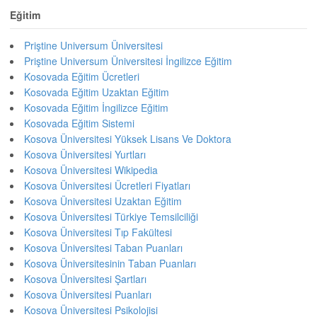
Eğitim
Priştine Universum Üniversitesi
Priştine Universum Üniversitesi İngilizce Eğitim
Kosovada Eğitim Ücretleri
Kosovada Eğitim Uzaktan Eğitim
Kosovada Eğitim İngilizce Eğitim
Kosovada Eğitim Sistemi
Kosova Üniversitesi Yüksek Lisans Ve Doktora
Kosova Üniversitesi Yurtları
Kosova Üniversitesi Wikipedia
Kosova Üniversitesi Ücretleri Fiyatları
Kosova Üniversitesi Uzaktan Eğitim
Kosova Üniversitesi Türkiye Temsilciliği
Kosova Üniversitesi Tıp Fakültesi
Kosova Üniversitesi Taban Puanları
Kosova Üniversitesinin Taban Puanları
Kosova Üniversitesi Şartları
Kosova Üniversitesi Puanları
Kosova Üniversitesi Psikolojisi