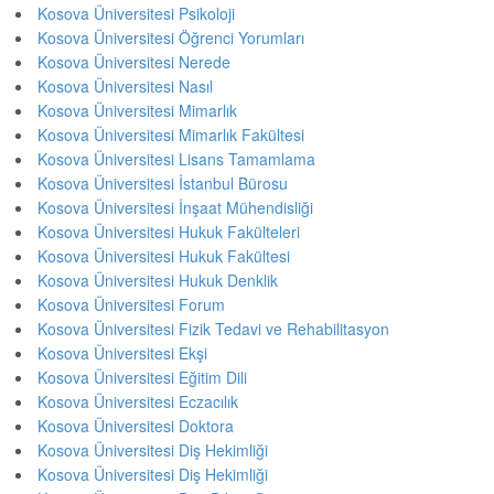
Kosova Üniversitesi Psikoloji
Kosova Üniversitesi Öğrenci Yorumları
Kosova Üniversitesi Nerede
Kosova Üniversitesi Nasıl
Kosova Üniversitesi Mimarlık
Kosova Üniversitesi Mimarlık Fakültesi
Kosova Üniversitesi Lisans Tamamlama
Kosova Üniversitesi İstanbul Bürosu
Kosova Üniversitesi İnşaat Mühendisliği
Kosova Üniversitesi Hukuk Fakülteleri
Kosova Üniversitesi Hukuk Fakültesi
Kosova Üniversitesi Hukuk Denklik
Kosova Üniversitesi Forum
Kosova Üniversitesi Fizik Tedavi ve Rehabilitasyon
Kosova Üniversitesi Ekşi
Kosova Üniversitesi Eğitim Dili
Kosova Üniversitesi Eczacılık
Kosova Üniversitesi Doktora
Kosova Üniversitesi Diş Hekimliği
Kosova Üniversitesi Diş Hekimliği