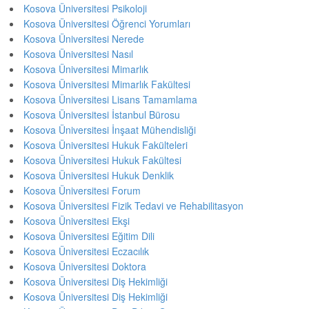
Kosova Üniversitesi Psikoloji
Kosova Üniversitesi Öğrenci Yorumları
Kosova Üniversitesi Nerede
Kosova Üniversitesi Nasıl
Kosova Üniversitesi Mimarlık
Kosova Üniversitesi Mimarlık Fakültesi
Kosova Üniversitesi Lisans Tamamlama
Kosova Üniversitesi İstanbul Bürosu
Kosova Üniversitesi İnşaat Mühendisliği
Kosova Üniversitesi Hukuk Fakülteleri
Kosova Üniversitesi Hukuk Fakültesi
Kosova Üniversitesi Hukuk Denklik
Kosova Üniversitesi Forum
Kosova Üniversitesi Fizik Tedavi ve Rehabilitasyon
Kosova Üniversitesi Ekşi
Kosova Üniversitesi Eğitim Dili
Kosova Üniversitesi Eczacılık
Kosova Üniversitesi Doktora
Kosova Üniversitesi Diş Hekimliği
Kosova Üniversitesi Diş Hekimliği