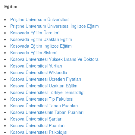
Eğitim
Priştine Universum Üniversitesi
Priştine Universum Üniversitesi İngilizce Eğitim
Kosovada Eğitim Ücretleri
Kosovada Eğitim Uzaktan Eğitim
Kosovada Eğitim İngilizce Eğitim
Kosovada Eğitim Sistemi
Kosova Üniversitesi Yüksek Lisans Ve Doktora
Kosova Üniversitesi Yurtları
Kosova Üniversitesi Wikipedia
Kosova Üniversitesi Ücretleri Fiyatları
Kosova Üniversitesi Uzaktan Eğitim
Kosova Üniversitesi Türkiye Temsilciliği
Kosova Üniversitesi Tıp Fakültesi
Kosova Üniversitesi Taban Puanları
Kosova Üniversitesinin Taban Puanları
Kosova Üniversitesi Şartları
Kosova Üniversitesi Puanları
Kosova Üniversitesi Psikolojisi