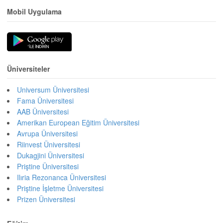
Mobil Uygulama
Üniversiteler
Universum Üniversitesi
Fama Üniversitesi
AAB Üniversitesi
Amerikan European Eğitim Üniversitesi
Avrupa Üniversitesi
Riinvest Üniversitesi
Dukagjini Üniversitesi
Priştine Üniversitesi
Ilıria Rezonanca Üniversitesi
Priştine İşletme Üniversitesi
Prizen Üniversitesi