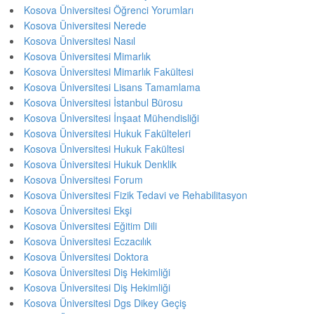
Kosova Üniversitesi Öğrenci Yorumları
Kosova Üniversitesi Nerede
Kosova Üniversitesi Nasıl
Kosova Üniversitesi Mimarlık
Kosova Üniversitesi Mimarlık Fakültesi
Kosova Üniversitesi Lisans Tamamlama
Kosova Üniversitesi İstanbul Bürosu
Kosova Üniversitesi İnşaat Mühendisliği
Kosova Üniversitesi Hukuk Fakülteleri
Kosova Üniversitesi Hukuk Fakültesi
Kosova Üniversitesi Hukuk Denklik
Kosova Üniversitesi Forum
Kosova Üniversitesi Fizik Tedavi ve Rehabilitasyon
Kosova Üniversitesi Ekşi
Kosova Üniversitesi Eğitim Dili
Kosova Üniversitesi Eczacılık
Kosova Üniversitesi Doktora
Kosova Üniversitesi Diş Hekimliği
Kosova Üniversitesi Diş Hekimliği
Kosova Üniversitesi Dgs Dikey Geçiş