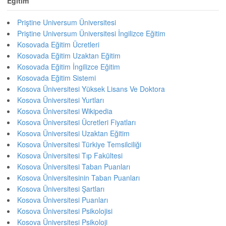
Eğitim
Priştine Universum Üniversitesi
Priştine Universum Üniversitesi İngilizce Eğitim
Kosovada Eğitim Ücretleri
Kosovada Eğitim Uzaktan Eğitim
Kosovada Eğitim İngilizce Eğitim
Kosovada Eğitim Sistemi
Kosova Üniversitesi Yüksek Lisans Ve Doktora
Kosova Üniversitesi Yurtları
Kosova Üniversitesi Wikipedia
Kosova Üniversitesi Ücretleri Fiyatları
Kosova Üniversitesi Uzaktan Eğitim
Kosova Üniversitesi Türkiye Temsilciliği
Kosova Üniversitesi Tıp Fakültesi
Kosova Üniversitesi Taban Puanları
Kosova Üniversitesinin Taban Puanları
Kosova Üniversitesi Şartları
Kosova Üniversitesi Puanları
Kosova Üniversitesi Psikolojisi
Kosova Üniversitesi Psikoloji