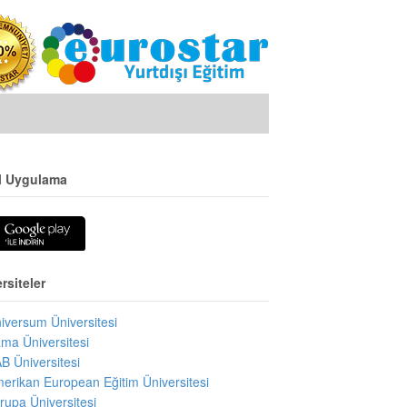
l Uygulama
rsiteler
iversum Üniversitesi
ma Üniversitesi
B Üniversitesi
erikan European Eğitim Üniversitesi
rupa Üniversitesi