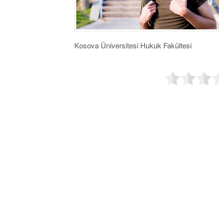
Kosova Üniversitesi Hukuk Fakültesi