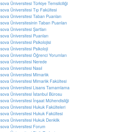
sova Üniversitesi Türkiye Temsilciliği
sova Üniversitesi Tıp Fakültesi
sova Üniversitesi Taban Puanları
sova Üniversitesinin Taban Puanları
sova Üniversitesi Şartları
sova Üniversitesi Puanları
sova Üniversitesi Psikolojisi
sova Üniversitesi Psikoloji
sova Üniversitesi Öğrenci Yorumları
sova Üniversitesi Nerede
sova Üniversitesi Nasıl
sova Üniversitesi Mimarlık
sova Üniversitesi Mimarlık Fakültesi
sova Üniversitesi Lisans Tamamlama
sova Üniversitesi İstanbul Bürosu
sova Üniversitesi İnşaat Mühendisliği
sova Üniversitesi Hukuk Fakülteleri
sova Üniversitesi Hukuk Fakültesi
sova Üniversitesi Hukuk Denklik
sova Üniversitesi Forum