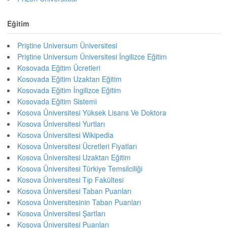
Eğitim
Priştine Universum Üniversitesi
Priştine Universum Üniversitesi İngilizce Eğitim
Kosovada Eğitim Ücretleri
Kosovada Eğitim Uzaktan Eğitim
Kosovada Eğitim İngilizce Eğitim
Kosovada Eğitim Sistemi
Kosova Üniversitesi Yüksek Lisans Ve Doktora
Kosova Üniversitesi Yurtları
Kosova Üniversitesi Wikipedia
Kosova Üniversitesi Ücretleri Fiyatları
Kosova Üniversitesi Uzaktan Eğitim
Kosova Üniversitesi Türkiye Temsilciliği
Kosova Üniversitesi Tıp Fakültesi
Kosova Üniversitesi Taban Puanları
Kosova Üniversitesinin Taban Puanları
Kosova Üniversitesi Şartları
Kosova Üniversitesi Puanları