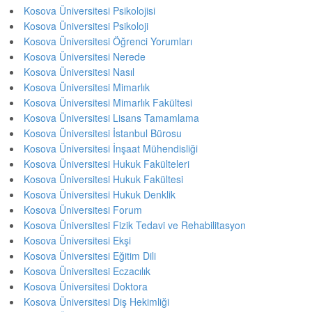
Kosova Üniversitesi Psikolojisi
Kosova Üniversitesi Psikoloji
Kosova Üniversitesi Öğrenci Yorumları
Kosova Üniversitesi Nerede
Kosova Üniversitesi Nasıl
Kosova Üniversitesi Mimarlık
Kosova Üniversitesi Mimarlık Fakültesi
Kosova Üniversitesi Lisans Tamamlama
Kosova Üniversitesi İstanbul Bürosu
Kosova Üniversitesi İnşaat Mühendisliği
Kosova Üniversitesi Hukuk Fakülteleri
Kosova Üniversitesi Hukuk Fakültesi
Kosova Üniversitesi Hukuk Denklik
Kosova Üniversitesi Forum
Kosova Üniversitesi Fizik Tedavi ve Rehabilitasyon
Kosova Üniversitesi Ekşi
Kosova Üniversitesi Eğitim Dili
Kosova Üniversitesi Eczacılık
Kosova Üniversitesi Doktora
Kosova Üniversitesi Diş Hekimliği