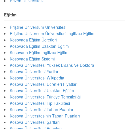
Prizen Üniversitesi
Eğitim
Priştine Universum Üniversitesi
Priştine Universum Üniversitesi İngilizce Eğitim
Kosovada Eğitim Ücretleri
Kosovada Eğitim Uzaktan Eğitim
Kosovada Eğitim İngilizce Eğitim
Kosovada Eğitim Sistemi
Kosova Üniversitesi Yüksek Lisans Ve Doktora
Kosova Üniversitesi Yurtları
Kosova Üniversitesi Wikipedia
Kosova Üniversitesi Ücretleri Fiyatları
Kosova Üniversitesi Uzaktan Eğitim
Kosova Üniversitesi Türkiye Temsilciliği
Kosova Üniversitesi Tıp Fakültesi
Kosova Üniversitesi Taban Puanları
Kosova Üniversitesinin Taban Puanları
Kosova Üniversitesi Şartları
Kosova Üniversitesi Puanları