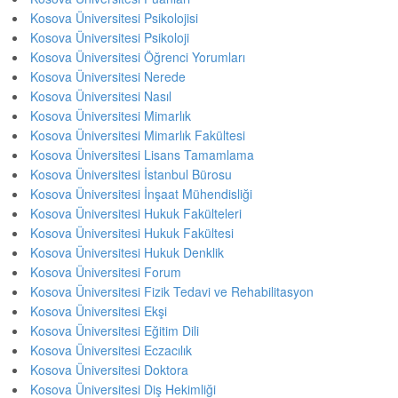
Kosova Üniversitesi Psikolojisi
Kosova Üniversitesi Psikoloji
Kosova Üniversitesi Öğrenci Yorumları
Kosova Üniversitesi Nerede
Kosova Üniversitesi Nasıl
Kosova Üniversitesi Mimarlık
Kosova Üniversitesi Mimarlık Fakültesi
Kosova Üniversitesi Lisans Tamamlama
Kosova Üniversitesi İstanbul Bürosu
Kosova Üniversitesi İnşaat Mühendisliği
Kosova Üniversitesi Hukuk Fakülteleri
Kosova Üniversitesi Hukuk Fakültesi
Kosova Üniversitesi Hukuk Denklik
Kosova Üniversitesi Forum
Kosova Üniversitesi Fizik Tedavi ve Rehabilitasyon
Kosova Üniversitesi Ekşi
Kosova Üniversitesi Eğitim Dili
Kosova Üniversitesi Eczacılık
Kosova Üniversitesi Doktora
Kosova Üniversitesi Diş Hekimliği