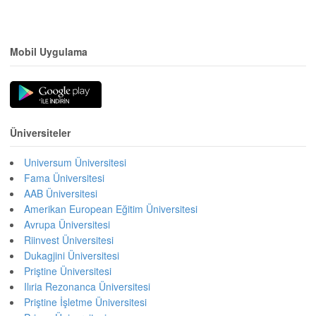
Mobil Uygulama
Üniversiteler
Universum Üniversitesi
Fama Üniversitesi
AAB Üniversitesi
Amerikan European Eğitim Üniversitesi
Avrupa Üniversitesi
Riinvest Üniversitesi
Dukagjini Üniversitesi
Priştine Üniversitesi
Ilıria Rezonanca Üniversitesi
Priştine İşletme Üniversitesi