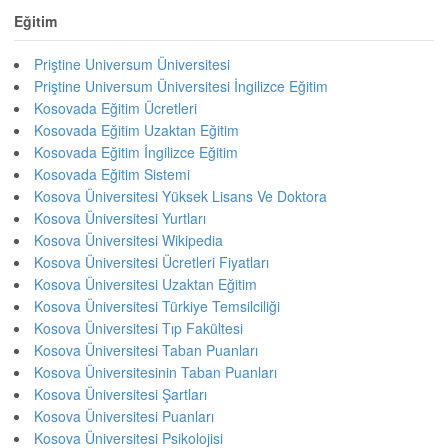
Eğitim
Priştine Universum Üniversitesi
Priştine Universum Üniversitesi İngilizce Eğitim
Kosovada Eğitim Ücretleri
Kosovada Eğitim Uzaktan Eğitim
Kosovada Eğitim İngilizce Eğitim
Kosovada Eğitim Sistemi
Kosova Üniversitesi Yüksek Lisans Ve Doktora
Kosova Üniversitesi Yurtları
Kosova Üniversitesi Wikipedia
Kosova Üniversitesi Ücretleri Fiyatları
Kosova Üniversitesi Uzaktan Eğitim
Kosova Üniversitesi Türkiye Temsilciliği
Kosova Üniversitesi Tıp Fakültesi
Kosova Üniversitesi Taban Puanları
Kosova Üniversitesinin Taban Puanları
Kosova Üniversitesi Şartları
Kosova Üniversitesi Puanları
Kosova Üniversitesi Psikolojisi