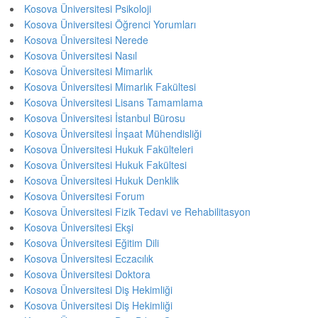
Kosova Üniversitesi Psikoloji
Kosova Üniversitesi Öğrenci Yorumları
Kosova Üniversitesi Nerede
Kosova Üniversitesi Nasıl
Kosova Üniversitesi Mimarlık
Kosova Üniversitesi Mimarlık Fakültesi
Kosova Üniversitesi Lisans Tamamlama
Kosova Üniversitesi İstanbul Bürosu
Kosova Üniversitesi İnşaat Mühendisliği
Kosova Üniversitesi Hukuk Fakülteleri
Kosova Üniversitesi Hukuk Fakültesi
Kosova Üniversitesi Hukuk Denklik
Kosova Üniversitesi Forum
Kosova Üniversitesi Fizik Tedavi ve Rehabilitasyon
Kosova Üniversitesi Ekşi
Kosova Üniversitesi Eğitim Dili
Kosova Üniversitesi Eczacılık
Kosova Üniversitesi Doktora
Kosova Üniversitesi Diş Hekimliği
Kosova Üniversitesi Diş Hekimliği