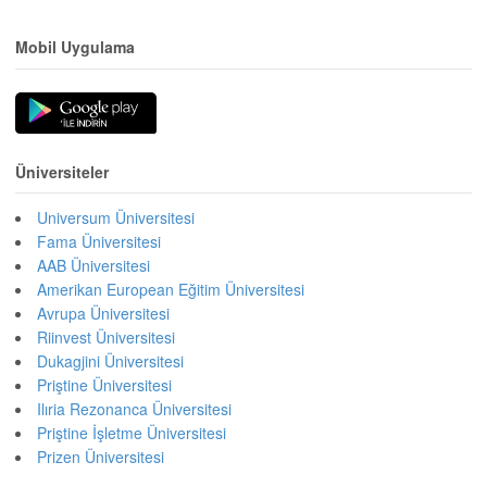
Mobil Uygulama
Üniversiteler
Universum Üniversitesi
Fama Üniversitesi
AAB Üniversitesi
Amerikan European Eğitim Üniversitesi
Avrupa Üniversitesi
Riinvest Üniversitesi
Dukagjini Üniversitesi
Priştine Üniversitesi
Ilıria Rezonanca Üniversitesi
Priştine İşletme Üniversitesi
Prizen Üniversitesi