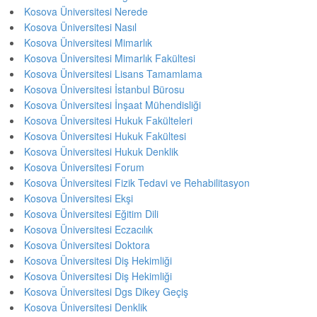
Kosova Üniversitesi Nerede
Kosova Üniversitesi Nasıl
Kosova Üniversitesi Mimarlık
Kosova Üniversitesi Mimarlık Fakültesi
Kosova Üniversitesi Lisans Tamamlama
Kosova Üniversitesi İstanbul Bürosu
Kosova Üniversitesi İnşaat Mühendisliği
Kosova Üniversitesi Hukuk Fakülteleri
Kosova Üniversitesi Hukuk Fakültesi
Kosova Üniversitesi Hukuk Denklik
Kosova Üniversitesi Forum
Kosova Üniversitesi Fizik Tedavi ve Rehabilitasyon
Kosova Üniversitesi Ekşi
Kosova Üniversitesi Eğitim Dili
Kosova Üniversitesi Eczacılık
Kosova Üniversitesi Doktora
Kosova Üniversitesi Diş Hekimliği
Kosova Üniversitesi Diş Hekimliği
Kosova Üniversitesi Dgs Dikey Geçiş
Kosova Üniversitesi Denklik