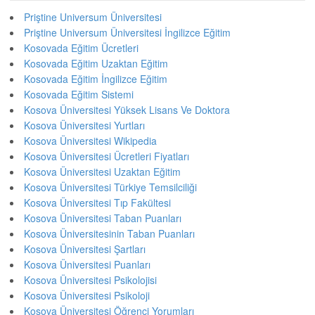
Priştine Universum Üniversitesi
Priştine Universum Üniversitesi İngilizce Eğitim
Kosovada Eğitim Ücretleri
Kosovada Eğitim Uzaktan Eğitim
Kosovada Eğitim İngilizce Eğitim
Kosovada Eğitim Sistemi
Kosova Üniversitesi Yüksek Lisans Ve Doktora
Kosova Üniversitesi Yurtları
Kosova Üniversitesi Wikipedia
Kosova Üniversitesi Ücretleri Fiyatları
Kosova Üniversitesi Uzaktan Eğitim
Kosova Üniversitesi Türkiye Temsilciliği
Kosova Üniversitesi Tıp Fakültesi
Kosova Üniversitesi Taban Puanları
Kosova Üniversitesinin Taban Puanları
Kosova Üniversitesi Şartları
Kosova Üniversitesi Puanları
Kosova Üniversitesi Psikolojisi
Kosova Üniversitesi Psikoloji
Kosova Üniversitesi Öğrenci Yorumları