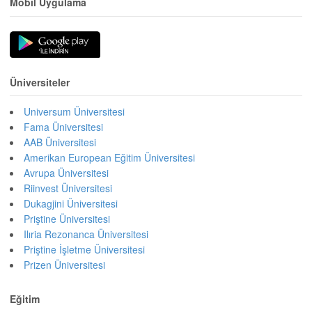
Mobil Uygulama
Üniversiteler
Universum Üniversitesi
Fama Üniversitesi
AAB Üniversitesi
Amerikan European Eğitim Üniversitesi
Avrupa Üniversitesi
Riinvest Üniversitesi
Dukagjini Üniversitesi
Priştine Üniversitesi
Ilıria Rezonanca Üniversitesi
Priştine İşletme Üniversitesi
Prizen Üniversitesi
Eğitim