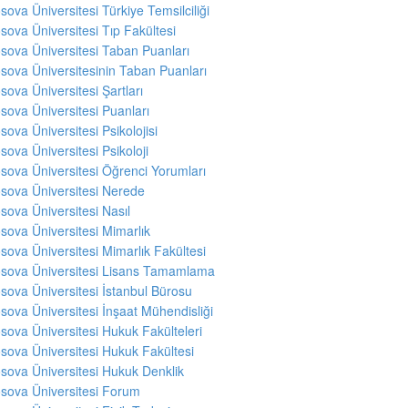
sova Üniversitesi Türkiye Temsilciliği
sova Üniversitesi Tıp Fakültesi
sova Üniversitesi Taban Puanları
sova Üniversitesinin Taban Puanları
sova Üniversitesi Şartları
sova Üniversitesi Puanları
sova Üniversitesi Psikolojisi
sova Üniversitesi Psikoloji
sova Üniversitesi Öğrenci Yorumları
sova Üniversitesi Nerede
sova Üniversitesi Nasıl
sova Üniversitesi Mimarlık
sova Üniversitesi Mimarlık Fakültesi
sova Üniversitesi Lisans Tamamlama
sova Üniversitesi İstanbul Bürosu
sova Üniversitesi İnşaat Mühendisliği
sova Üniversitesi Hukuk Fakülteleri
sova Üniversitesi Hukuk Fakültesi
sova Üniversitesi Hukuk Denklik
sova Üniversitesi Forum