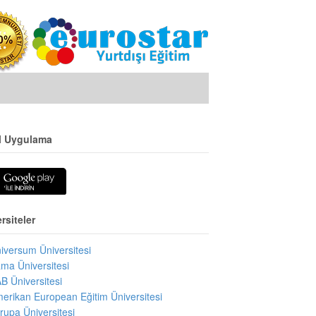
l Uygulama
rsiteler
iversum Üniversitesi
ma Üniversitesi
B Üniversitesi
erikan European Eğitim Üniversitesi
rupa Üniversitesi