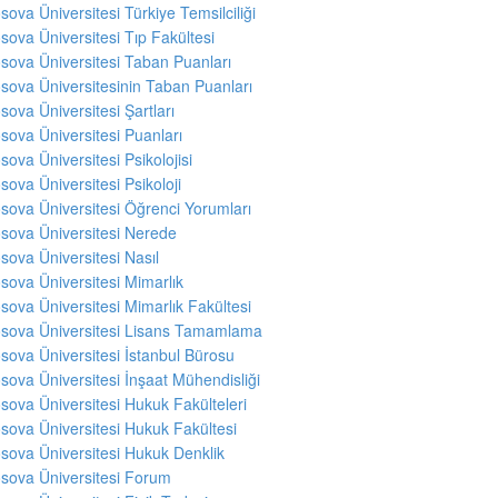
sova Üniversitesi Türkiye Temsilciliği
sova Üniversitesi Tıp Fakültesi
sova Üniversitesi Taban Puanları
sova Üniversitesinin Taban Puanları
sova Üniversitesi Şartları
sova Üniversitesi Puanları
sova Üniversitesi Psikolojisi
sova Üniversitesi Psikoloji
sova Üniversitesi Öğrenci Yorumları
sova Üniversitesi Nerede
sova Üniversitesi Nasıl
sova Üniversitesi Mimarlık
sova Üniversitesi Mimarlık Fakültesi
sova Üniversitesi Lisans Tamamlama
sova Üniversitesi İstanbul Bürosu
sova Üniversitesi İnşaat Mühendisliği
sova Üniversitesi Hukuk Fakülteleri
sova Üniversitesi Hukuk Fakültesi
sova Üniversitesi Hukuk Denklik
sova Üniversitesi Forum