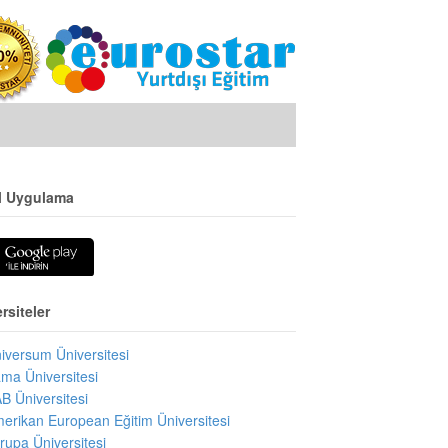
l Uygulama
rsiteler
iversum Üniversitesi
ma Üniversitesi
B Üniversitesi
erikan European Eğitim Üniversitesi
rupa Üniversitesi