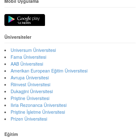
Mobil Uygulama
Üniversiteler
Universum Üniversitesi
Fama Üniversitesi
AAB Üniversitesi
Amerikan European Eğitim Üniversitesi
Avrupa Üniversitesi
Riinvest Üniversitesi
Dukagjini Üniversitesi
Priştine Üniversitesi
Ilıria Rezonanca Üniversitesi
Priştine İşletme Üniversitesi
Prizen Üniversitesi
Eğitim