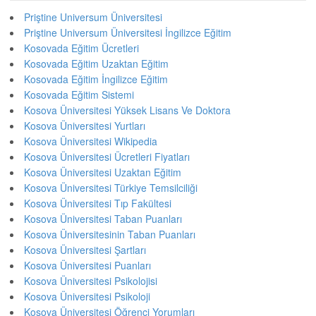
Priştine Universum Üniversitesi
Priştine Universum Üniversitesi İngilizce Eğitim
Kosovada Eğitim Ücretleri
Kosovada Eğitim Uzaktan Eğitim
Kosovada Eğitim İngilizce Eğitim
Kosovada Eğitim Sistemi
Kosova Üniversitesi Yüksek Lisans Ve Doktora
Kosova Üniversitesi Yurtları
Kosova Üniversitesi Wikipedia
Kosova Üniversitesi Ücretleri Fiyatları
Kosova Üniversitesi Uzaktan Eğitim
Kosova Üniversitesi Türkiye Temsilciliği
Kosova Üniversitesi Tıp Fakültesi
Kosova Üniversitesi Taban Puanları
Kosova Üniversitesinin Taban Puanları
Kosova Üniversitesi Şartları
Kosova Üniversitesi Puanları
Kosova Üniversitesi Psikolojisi
Kosova Üniversitesi Psikoloji
Kosova Üniversitesi Öğrenci Yorumları