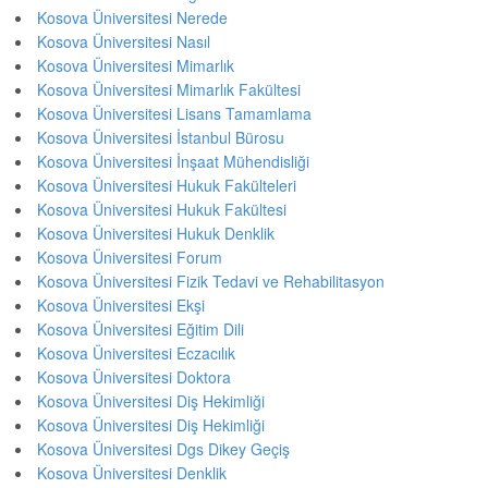
Kosova Üniversitesi Nerede
Kosova Üniversitesi Nasıl
Kosova Üniversitesi Mimarlık
Kosova Üniversitesi Mimarlık Fakültesi
Kosova Üniversitesi Lisans Tamamlama
Kosova Üniversitesi İstanbul Bürosu
Kosova Üniversitesi İnşaat Mühendisliği
Kosova Üniversitesi Hukuk Fakülteleri
Kosova Üniversitesi Hukuk Fakültesi
Kosova Üniversitesi Hukuk Denklik
Kosova Üniversitesi Forum
Kosova Üniversitesi Fizik Tedavi ve Rehabilitasyon
Kosova Üniversitesi Ekşi
Kosova Üniversitesi Eğitim Dili
Kosova Üniversitesi Eczacılık
Kosova Üniversitesi Doktora
Kosova Üniversitesi Diş Hekimliği
Kosova Üniversitesi Diş Hekimliği
Kosova Üniversitesi Dgs Dikey Geçiş
Kosova Üniversitesi Denklik